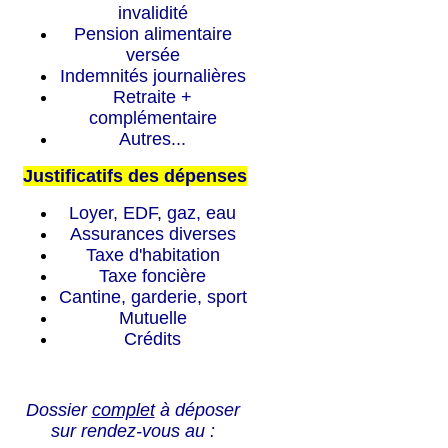
invalidité
Pension alimentaire
versée
Indemnités journalières
Retraite +
complémentaire
Autres...
Justificatifs des dépenses
Loyer, EDF, gaz, eau
Assurances diverses
Taxe d'habitation
Taxe foncière
Cantine, garderie, sport
Mutuelle
Crédits
Dossier
complet
à déposer
sur rendez-vous au :