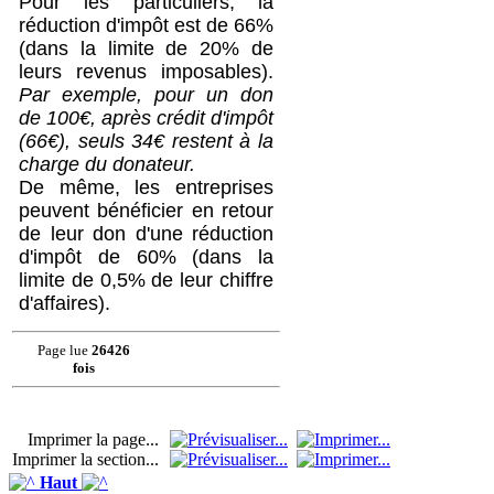
Pour les particuliers, la
réduction d'impôt est de 66%
(dans la limite de 20% de
leurs revenus imposables).
Par exemple, pour un don
de 100€, après crédit d'impôt
(66€), seuls 34€ restent à la
charge du donateur.
De même, les entreprises
peuvent bénéficier en retour
de leur don d'une réduction
d'impôt de 60% (dans la
limite de 0,5% de leur chiffre
d'affaires).
Page lue
26426
fois
Imprimer la page...
Imprimer la section...
Haut