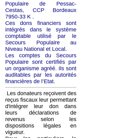
Populaire de Pessac-
Cestas, CCP Bordeaux
7950-33 K .
Ces dons financiers sont
intégrés dans le système
comptable utilisé par le
Secours Populaire au
Niveau National et Local.
Les comptes du Secours
Populaire sont certifiés par
un organisme agréé. Ils sont
auditables par les autorités
financières de l’Etat.
Les donateurs reçoivent des
reçus fiscaux leur permettant
d'intégrer leur don dans
leurs déclarations de
revenus selon les
dispositions légales en
vigueur.