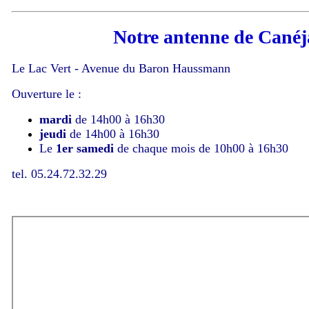
Notre antenne de Cané
Le Lac Vert - Avenue du Baron Haussmann
Ouverture le :
mardi
de 14h00 à 16h30
jeudi
de 14h00 à 16h30
Le
1er
samedi
de chaque mois de 10h00 à 16h30
tel. 05.24.72.32.29