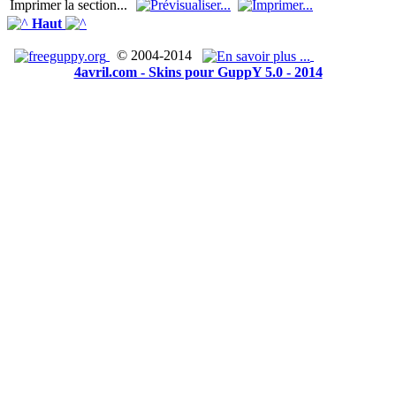
Imprimer la section...
Haut
© 2004-2014
4avril.com - Skins pour GuppY 5.0 - 2014