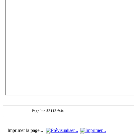
Page lue
53113 fois
Imprimer la page...