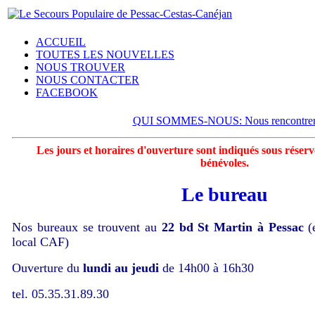
ACCUEIL
TOUTES LES NOUVELLES
NOUS TROUVER
NOUS CONTACTER
FACEBOOK
QUI SOMMES-NOUS: Nous rencontre
Les jours et horaires d'ouverture sont indiqués sous réserve
bénévoles.
Le bureau
Nos bureaux se trouvent au
22 bd St Martin à Pessac
(
local CAF)
Ouverture du
lundi au jeudi
de 14h00 à 16h30
tel. 05.35.31.89.30