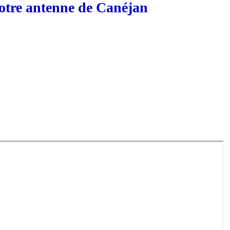
otre antenne de Canéjan