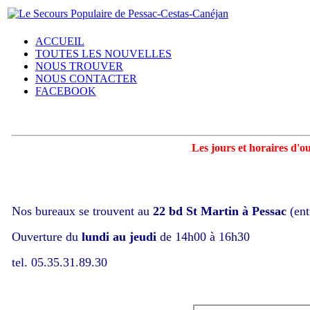
ACCUEIL
TOUTES LES NOUVELLES
NOUS TROUVER
NOUS CONTACTER
FACEBOOK
Les jours et horaires d'o
Nos bureaux se trouvent au
22 bd St Martin à Pessac
(en
Ouverture du
lundi au jeudi
de 14h00 à 16h30
tel. 05.35.31.89.30