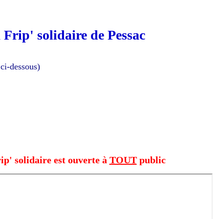
 Frip' solidaire de Pessac
 ci-dessous)
ip' solidaire est ouverte à
TOUT
public