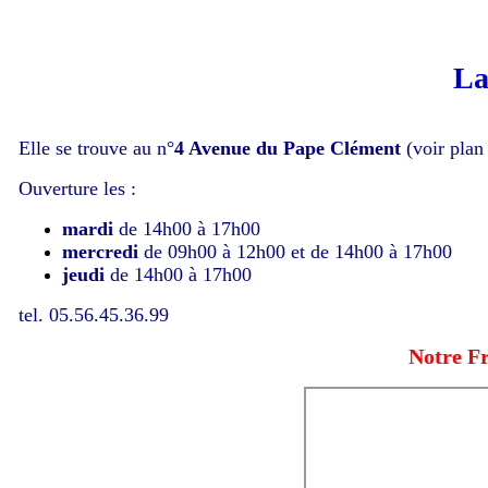
La
Elle se trouve au n°
4 Avenue du Pape Clément
(voir plan
Ouverture les :
mardi
de 14h00 à 17h00
mercredi
de 09h00 à 12h00 et de 14h00 à 17h00
jeudi
de 14h00 à 17h00
tel. 05.56.45.36.99
Notre Fr