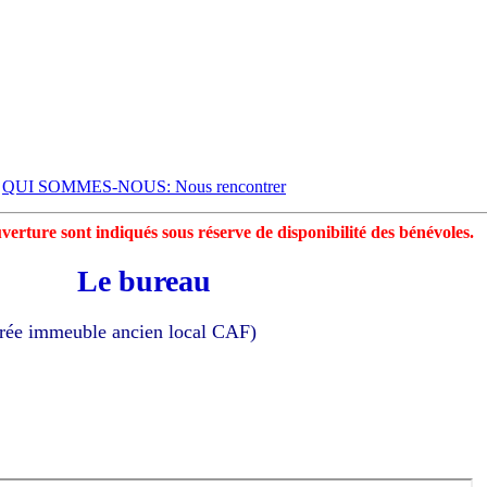
QUI SOMMES-NOUS: Nous rencontrer
uverture sont indiqués sous réserve de disponibilité des bénévoles.
Le bureau
trée immeuble ancien local CAF)