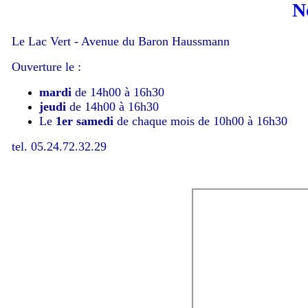
N
Le Lac Vert - Avenue du Baron Haussmann
Ouverture le :
mardi
de 14h00 à 16h30
jeudi
de 14h00 à 16h30
Le
1er
samedi
de chaque mois de 10h00 à 16h30
tel. 05.24.72.32.29