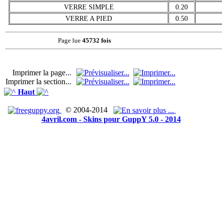
VERRE SIMPLE
0.20
VERRE A PIED
0.50
Page lue
45732 fois
Imprimer la page...
Imprimer la section...
Haut
© 2004-2014
4avril.com - Skins pour GuppY 5.0 - 2014