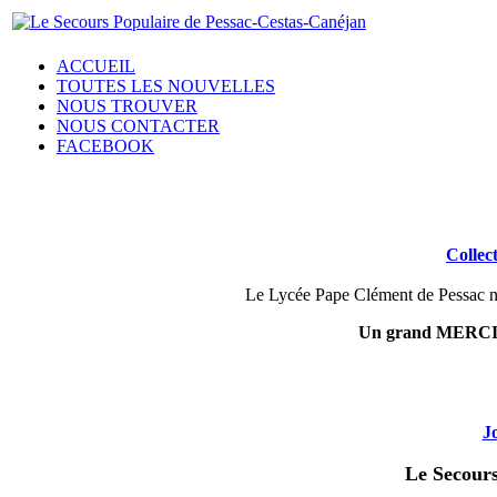
ACCUEIL
TOUTES LES NOUVELLES
NOUS TROUVER
NOUS CONTACTER
FACEBOOK
Collec
Le Lycée Pape Clément de Pessac nou
Un grand MERCI aux
J
Le Secours