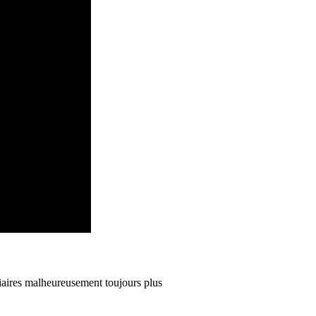
iaires malheureusement toujours plus