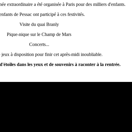
ée extraordinaire a été organisée à Paris pour des milliers d'enfants.
enfants de Pessac ont participé à ces festivités.
Visite du quai Branly
Pique-nique sur le Champ de Mars
Concerts...
jeux à disposition pour finir cet après-midi inoubliable.
'étoiles dans les yeux et de souvenirs à raconter à la rentrée.