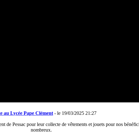
te au Lycée Pape Clément
- le 19/03/2025 21:27
t de Pessac pour leur collecte de vêtements et jouets pour nos bénéfic
nombreux.