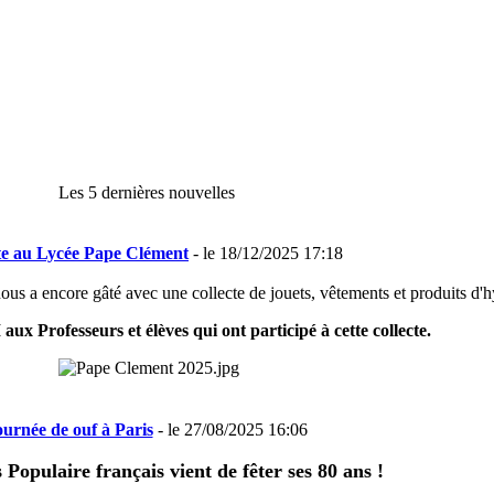
Les 5 dernières nouvelles
te au Lycée Pape Clément
- le 18/12/2025 17:18
s a encore gâté avec une collecte de jouets, vêtements et produits d'h
 Professeurs et élèves qui ont participé à cette collecte.
ournée de ouf à Paris
- le 27/08/2025 16:06
 Populaire français vient de fêter ses 80 ans !