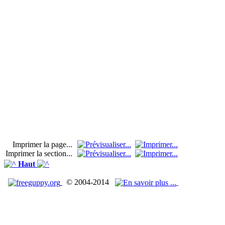
Imprimer la page...
Imprimer la section...
Haut
© 2004-2014