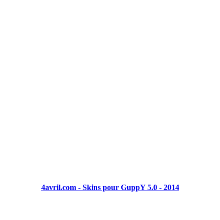
4avril.com - Skins pour GuppY 5.0 - 2014