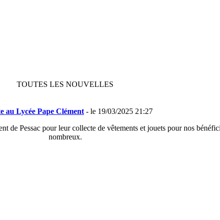
TOUTES LES NOUVELLES
te au Lycée Pape Clément
- le 19/03/2025 21:27
t de Pessac pour leur collecte de vêtements et jouets pour nos bénéfic
nombreux.