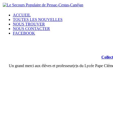
ACCUEIL
TOUTES LES NOUVELLES
NOUS TROUVER
NOUS CONTACTER
FACEBOOK
Collec
Un grand merci aux élèves et professeur(e)s du Lycée Pape Clémen